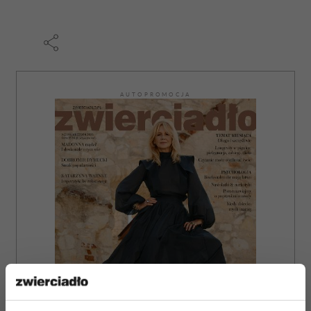
AUTOPROMOCJA