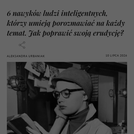
6 nawyków ludzi inteligentnych,
którzy umieją porozmawiać na każdy
temat. Jak poprawić swoją erudycję?
10 LIPCA 2026
ALEKSANDRA URBANIAK