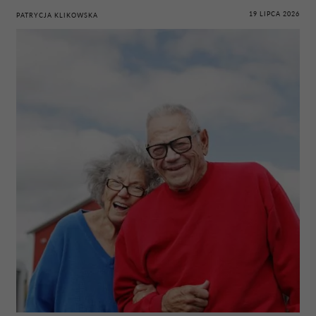
19 LIPCA 2026
PATRYCJA KLIKOWSKA