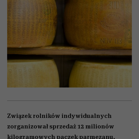
Związek rolników indywidualnych
zorganizował sprzedaż 12 milionów
kilogramowych paczek parmezanu,