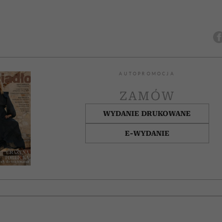
AUTOPROMOCJA
ZAMÓW
WYDANIE DRUKOWANE
E-WYDANIE