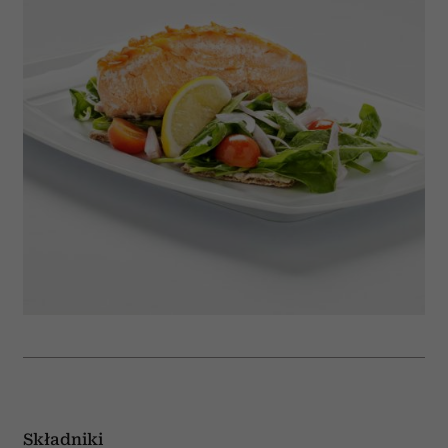
Składniki