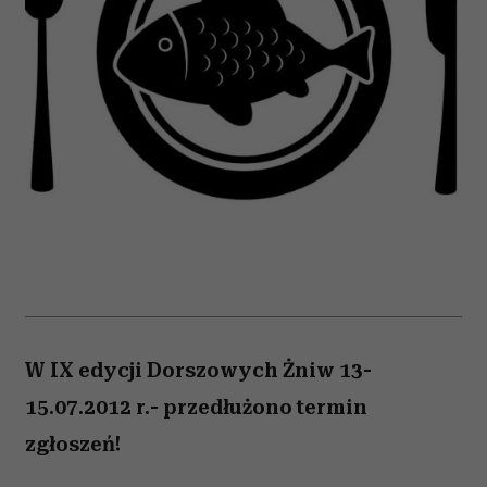
W IX edycji Dorszowych Żniw 13-
15.07.2012 r.- przedłużono termin
zgłoszeń!