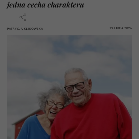
jedna cecha charakteru
19 LIPCA 2026
PATRYCJA KLIKOWSKA