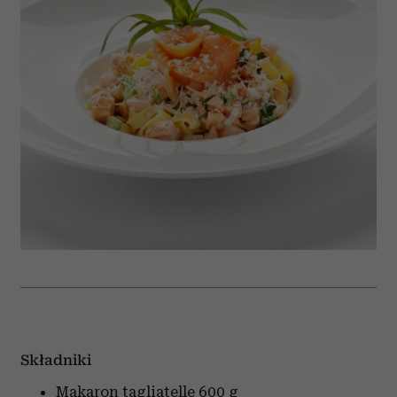
Składniki
Makaron tagliatelle
600 g