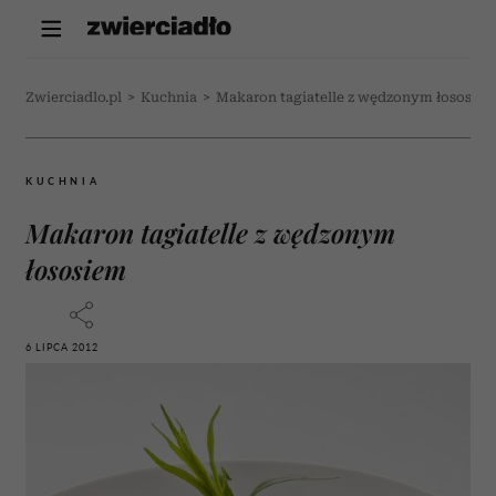
Zwierciadlo.pl
>
Kuchnia
>
Makaron tagiatelle z wędzonym łososie
KUCHNIA
Makaron tagiatelle z wędzonym
łososiem
6 LIPCA 2012