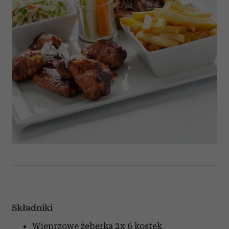
Składniki
Wieprzowe żeberka
2x 6 kostek