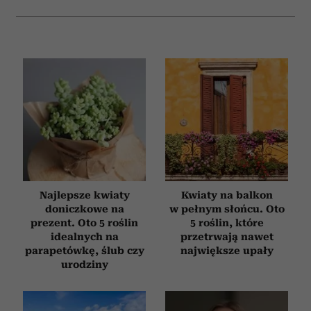
Najlepsze kwiaty
Kwiaty na balkon
doniczkowe na
w pełnym słońcu. Oto
prezent. Oto 5 roślin
5 roślin, które
idealnych na
przetrwają nawet
parapetówkę, ślub czy
największe upały
urodziny