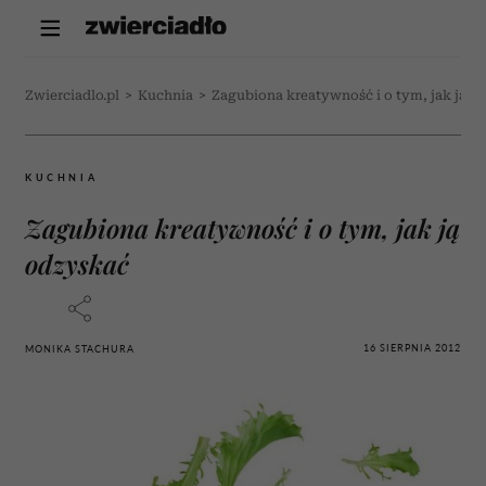
Zwierciadlo.pl
>
Kuchnia
>
Zagubiona kreatywność i o tym, jak ją o
KUCHNIA
Zagubiona kreatywność i o tym, jak ją
odzyskać
16 SIERPNIA 2012
MONIKA STACHURA