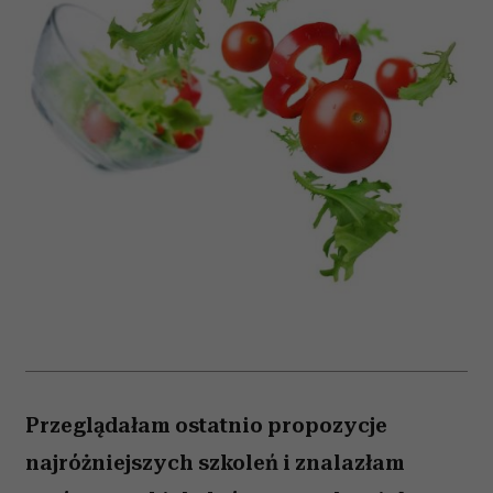
Przeglądałam ostatnio propozycje
najróżniejszych szkoleń i znalazłam