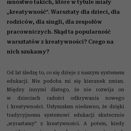
mnóstwo takich, które w tytule miały
„kreatywność“. Warsztaty dla dzieci, dla
rodziców, dla singli, dla zespołów
pracowniczych. Skąd ta popularność
warsztatów z kreatywności? Czego na
nich szukamy?
Od lat śledzę to, co się dzieje z naszym systemem
edukacji. Nie podoba mi się kierunek zmian.
Między innymi dlatego, że nie rozwija on
w dzieciach radości odkrywania nowego
i kreatywności. Usłyszałam niedawno, że dzięki
tradycyjnemu systemowi edukacji skutecznie
„wyrastamy“ z kreatywności. A potem, kiedy