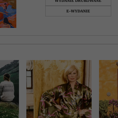
WYDANIE DRUKOWANE
E-WYDANIE