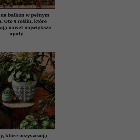
 na balkon w pełnym
. Oto 5 roślin, które
ają nawet największe
upały
y, które oczyszczają