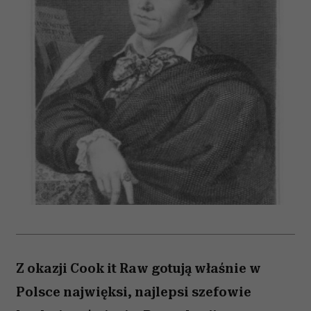
Z okazji Cook it Raw gotują właśnie w
Polsce najwięksi, najlepsi szefowie