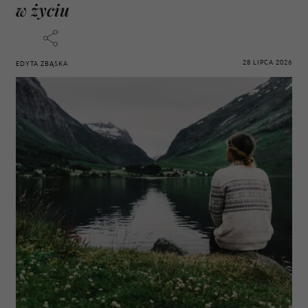
w życiu
28 LIPCA 2026
EDYTA ZBĄSKA