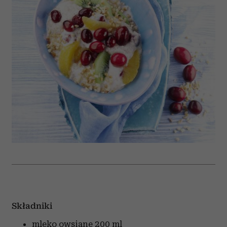
Składniki
mleko owsiane
200 ml