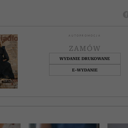
AUTOPROMOCJA
ZAMÓW
WYDANIE DRUKOWANE
E-WYDANIE