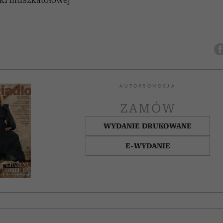
AUTOPROMOCJA
ZAMÓW
WYDANIE DRUKOWANE
E-WYDANIE