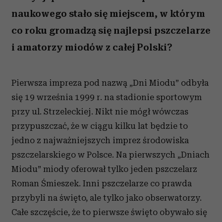
naukowego stało się miejscem, w którym
co roku gromadzą się najlepsi pszczelarze
i amatorzy miodów z całej Polski?
Pierwsza impreza pod nazwą „Dni Miodu” odbyła
się 19 września 1999 r. na stadionie sportowym
przy ul. Strzeleckiej. Nikt nie mógł wówczas
przypuszczać, że w ciągu kilku lat będzie to
jedno z najważniejszych imprez środowiska
pszczelarskiego w Polsce. Na pierwszych „Dniach
Miodu” miody oferował tylko jeden pszczelarz
Roman Śmieszek. Inni pszczelarze co prawda
przybyli na święto, ale tylko jako obserwatorzy.
Całe szczęście, że to pierwsze święto obywało się