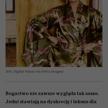
(Fot. Digital Vision via Getty Images)
Bogactwo nie zawsze wygląda tak samo.
Jedni stawiają na dyskrecję i luksus dla