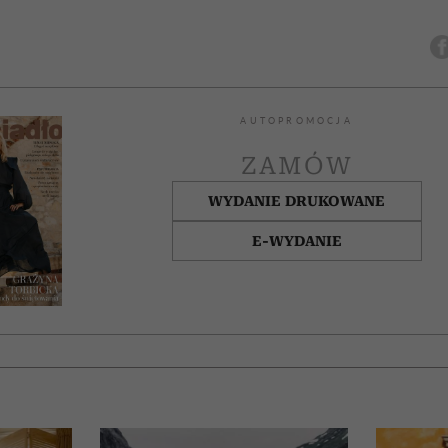
AUTOPROMOCJA
ZAMÓW
WYDANIE DRUKOWANE
E-WYDANIE