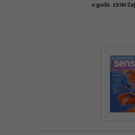
o godz. 19:00
Za