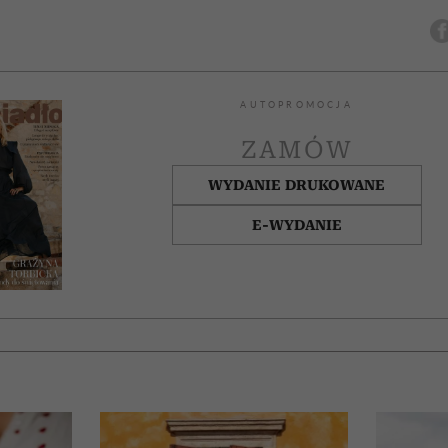
AUTOPROMOCJA
ZAMÓW
WYDANIE DRUKOWANE
E-WYDANIE