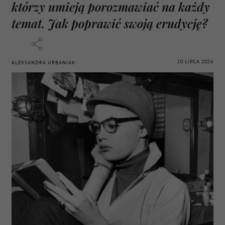
którzy umieją porozmawiać na każdy
temat. Jak poprawić swoją erudycję?
10 LIPCA 2026
ALEKSANDRA URBANIAK