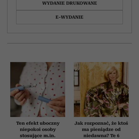
WYDANIE DRUKOWANE
E-WYDANIE
Ten efekt uboczny
Jak rozpoznać, że ktoś
niepokoi osoby
ma pieniądze od
stosujące m.in.
niedawna? Te 6