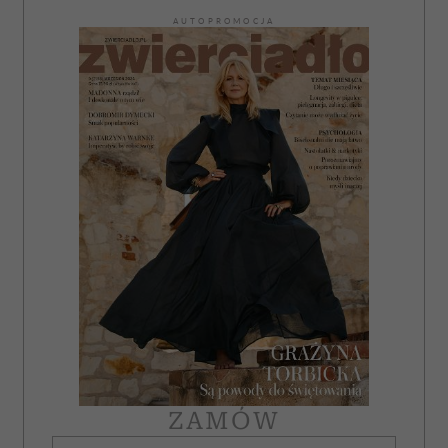
AUTOPROMOCJA
ZAMÓW