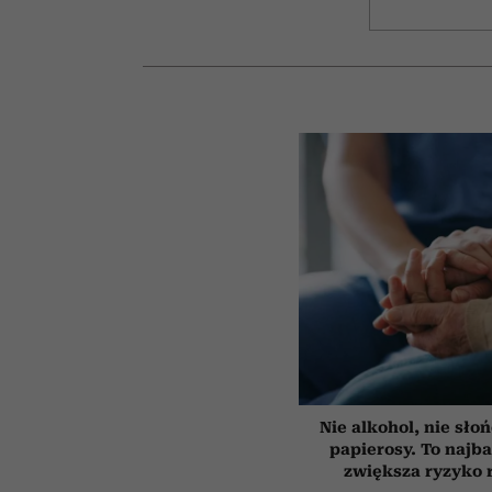
Nie alkohol, nie słoń
papierosy. To najba
zwiększa ryzyko 