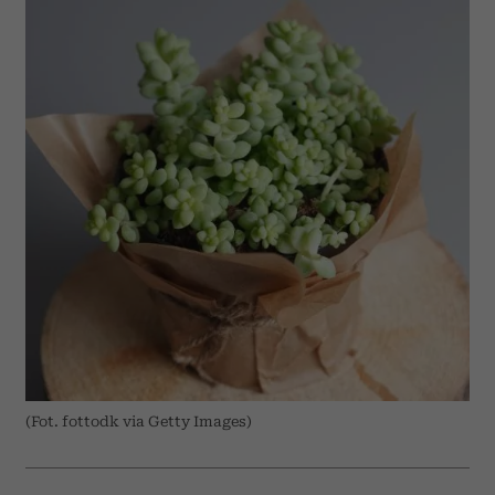
(Fot. fottodk via Getty Images)