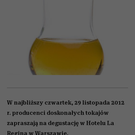
W najbliższy czwartek, 29 listopada 2012
r. producenci doskonałych tokajów
zapraszają na degustację w Hotelu La
Regina w Warszawie.