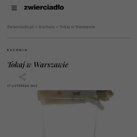
Zwierciadlo.pl
>
Kuchnia
>
Tokaj w Warszawie
KUCHNIA
Tokaj w Warszawie
27 LISTOPADA 2012