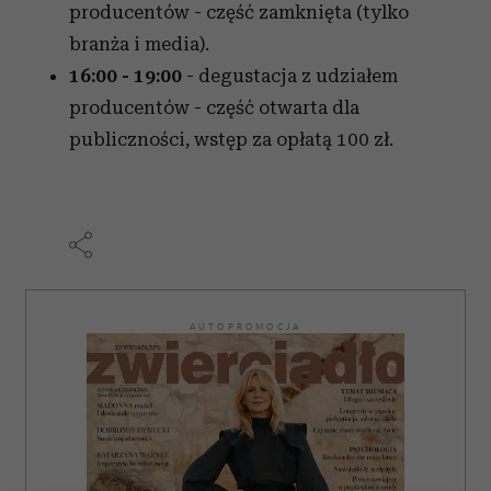
producentów - część zamknięta (tylko
branża i media).
16:00 - 19:00
- degustacja z udziałem
producentów - część otwarta dla
publiczności, wstęp za opłatą 100 zł.
AUTOPROMOCJA