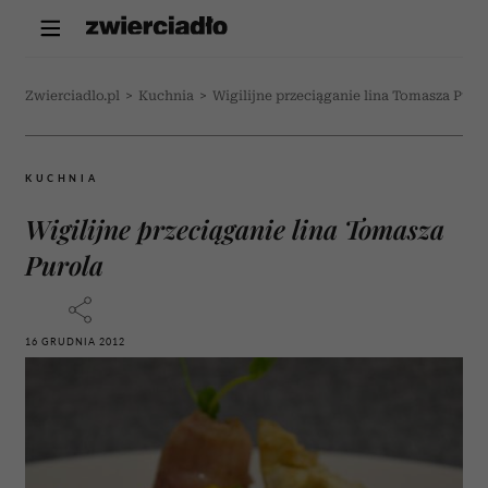
Zwierciadlo.pl
>
Kuchnia
>
Wigilijne przeciąganie lina Tomasza Puro
KUCHNIA
Wigilijne przeciąganie lina Tomasza
Purola
16 GRUDNIA 2012