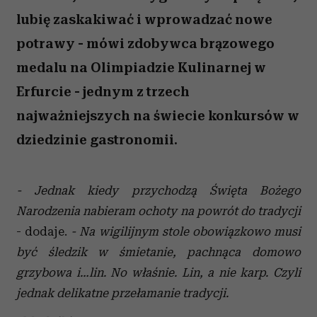
lubię zaskakiwać i wprowadzać nowe
potrawy - mówi zdobywca brązowego
medalu na Olimpiadzie Kulinarnej w
Erfurcie - jednym z trzech
najważniejszych na świecie konkursów w
dziedzinie gastronomii.
- Jednak kiedy przychodzą Święta Bożego
Narodzenia nabieram ochoty na powrót do tradycji
- dodaje.
- Na wigilijnym stole obowiązkowo musi
być śledzik w śmietanie, pachnąca domowo
grzybowa i…lin. No właśnie. Lin, a nie karp. Czyli
jednak delikatne przełamanie tradycji.