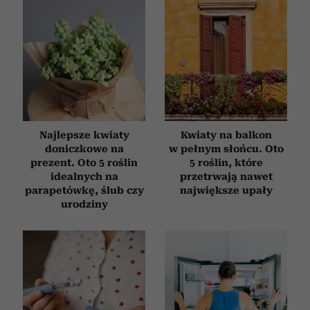
Najlepsze kwiaty
Kwiaty na balkon
doniczkowe na
w pełnym słońcu. Oto
prezent. Oto 5 roślin
5 roślin, które
idealnych na
przetrwają nawet
parapetówkę, ślub czy
największe upały
urodziny