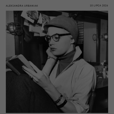
10 LIPCA 2026
ALEKSANDRA URBANIAK