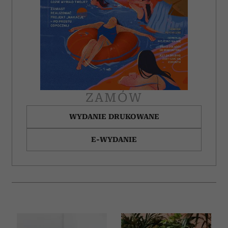
ZAMÓW
WYDANIE DRUKOWANE
E-WYDANIE