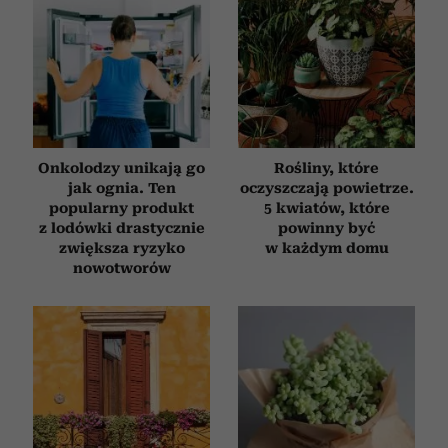
Onkolodzy unikają go
Rośliny, które
jak ognia. Ten
oczyszczają powietrze.
popularny produkt
5 kwiatów, które
z lodówki drastycznie
powinny być
zwiększa ryzyko
w każdym domu
nowotworów