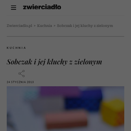
Zwierciadlo.pl
>
Kuchnia
>
Sobczak i jej kluchy z zielonym
KUCHNIA
Sobczak i jej kluchy z zielonym
24 STYCZNIA 2013