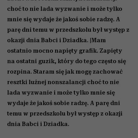
choć to nie lada wyzwanie i może tylko
mnie się wydaje że jakoś sobie radzę. A
parę dni temu w przedszkolu był występ z
okazji dnia Babci i Dziadka. |Mam
ostatnio mocno napięty grafik. Zapięty
na ostatni guzik, który do tego często się
rozpina. Staram się jak mogę zachować
resztki luźnej nonszalancji choć to nie
lada wyzwanie i może tylko mnie się
wydaje że jakoś sobie radzę. A parę dni
temu w przedszkolu był występ z okazji
dnia Babci i Dziadka.