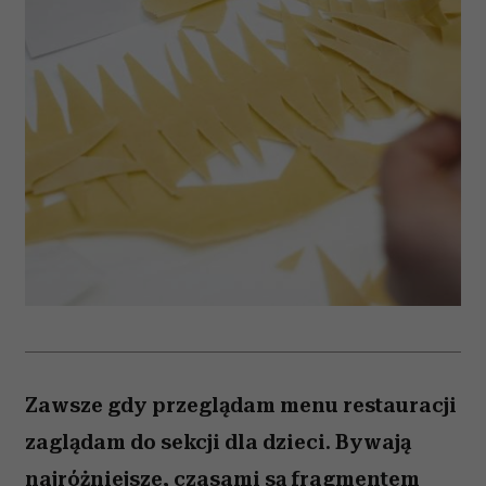
Zawsze gdy przeglądam menu restauracji
zaglądam do sekcji dla dzieci. Bywają
najróżniejsze, czasami są fragmentem