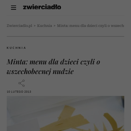
Zwierciadlo.pl
>
Kuchnia
>
Minta: menu dla dzieci czyli o wszechobe
KUCHNIA
Minta: menu dla dzieci czyli o
wszechobecnej nudzie
10 LUTEGO 2013