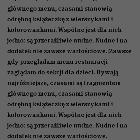
głównego menu, czasami stanowią
odrębną książeczkę z wierszykami i
kolorowankami. Wspólne jest dla nich
jedno: są przeraźliwie nudne. Nudne i na
dodatek nie zawsze wartościowe.|Zawsze
gdy przeglądam menu restauracji
zaglądam do sekcji dla dzieci. Bywają
najróżniejsze, czasami są fragmentem
głównego menu, czasami stanowią
odrębną książeczkę z wierszykami i
kolorowankami. Wspólne jest dla nich
jedno: są przeraźliwie nudne. Nudne i na
dodatek nie zawsze wartościowe.