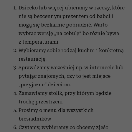
Dziecko lub więcej ubieramy w rzeczy, które
nie są bezcennym prezentem od babci i
mogą się bezkarnie pobrudzić. Warto
wybrać wersję „na cebulę“ bo różnie bywa
z temperaturami.
Wybieramy sobie rodzaj kuchni i konkretną
restaurację.
Sprawdzamy wcześniej np. w internecie lub
pytając znajomych, czy to jest miejsce
„przyjazne“ dzieciom.
Zamawiamy stolik, przy którym będzie
trochę przestrzeni
Prosimy o menu dla wszystkich
biesiadników
Czytamy, wybieramy co chcemy zjeść