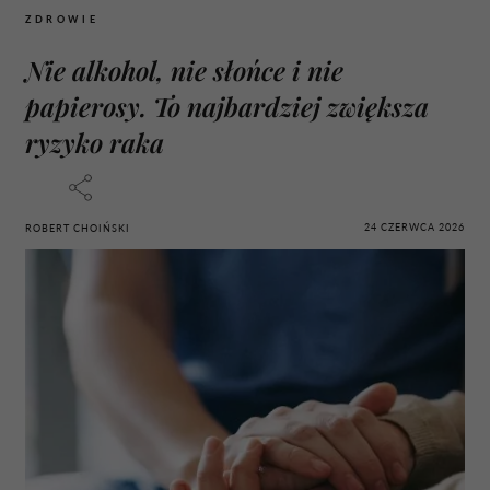
ZDROWIE
Nie alkohol, nie słońce i nie
papierosy. To najbardziej zwiększa
ryzyko raka
24 CZERWCA 2026
ROBERT CHOIŃSKI