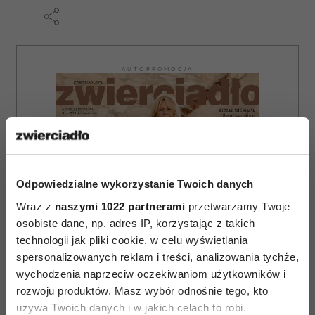
AUTOPROMOCJA
Odpowiedzialne wykorzystanie Twoich danych
Wraz z
naszymi 1022 partnerami
przetwarzamy Twoje
osobiste dane, np. adres IP, korzystając z takich
technologii jak pliki cookie, w celu wyświetlania
spersonalizowanych reklam i treści, analizowania tychże,
wychodzenia naprzeciw oczekiwaniom użytkowników i
rozwoju produktów. Masz wybór odnośnie tego, kto
używa Twoich danych i w jakich celach to robi.