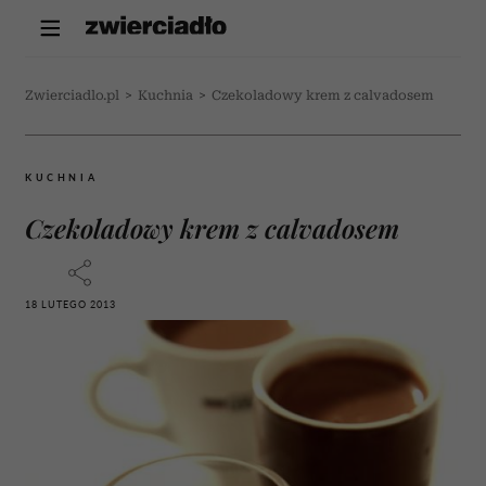
Zwierciadlo.pl
>
Kuchnia
>
Czekoladowy krem z calvadosem
KUCHNIA
Czekoladowy krem z calvadosem
18 LUTEGO 2013