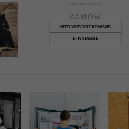
AUTOPROMOCJA
ZAMÓW
WYDANIE DRUKOWANE
E-WYDANIE