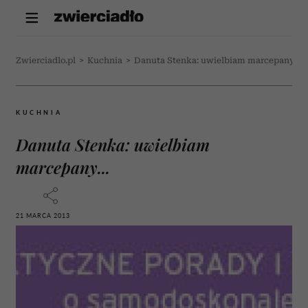
Zwierciadlo.pl
>
Kuchnia
>
Danuta Stenka: uwielbiam marcepany...
KUCHNIA
Danuta Stenka: uwielbiam
marcepany...
21 MARCA 2013