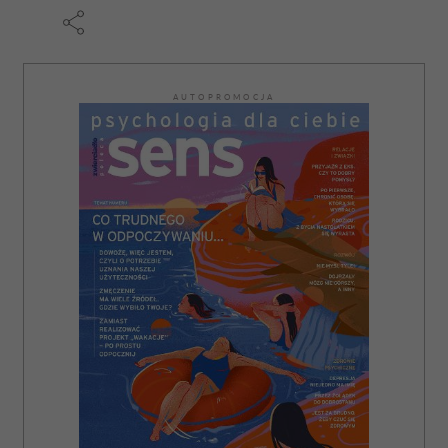
AUTOPROMOCJA