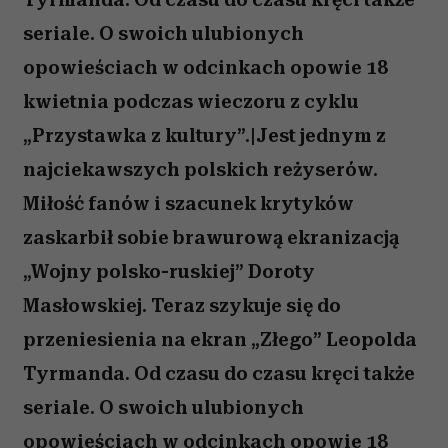
seriale. O swoich ulubionych
opowieściach w odcinkach opowie 18
kwietnia podczas wieczoru z cyklu
„Przystawka z kultury”.|Jest jednym z
najciekawszych polskich reżyserów.
Miłość fanów i szacunek krytyków
zaskarbił sobie brawurową ekranizacją
„Wojny polsko-ruskiej” Doroty
Masłowskiej. Teraz szykuje się do
przeniesienia na ekran „Złego” Leopolda
Tyrmanda. Od czasu do czasu kręci także
seriale. O swoich ulubionych
opowieściach w odcinkach opowie 18