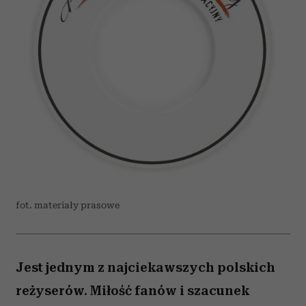
fot. materiały prasowe
Jest jednym z najciekawszych polskich
reżyserów. Miłość fanów i szacunek