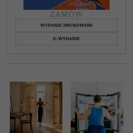
ZAMÓW
WYDANIE DRUKOWANE
E-WYDANIE