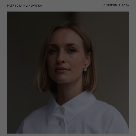
6 SIERPNIA 2026
PATRYCJA KLIKOWSKA