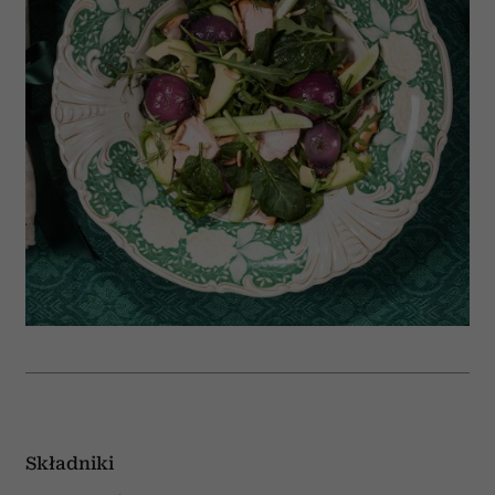
Składniki