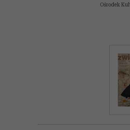
Ośrodek Kult