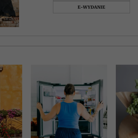
E-WYDANIE