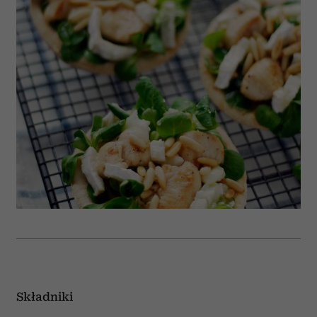
Składniki