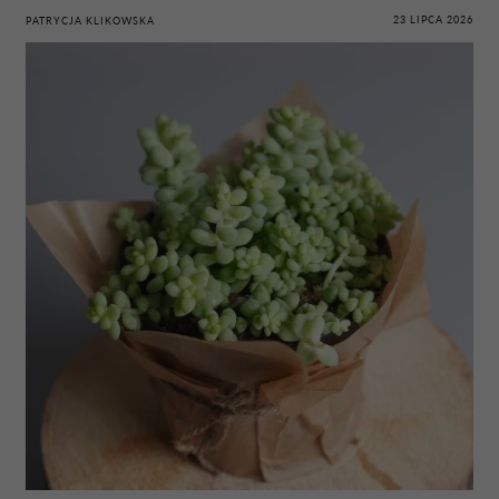
23 LIPCA 2026
PATRYCJA KLIKOWSKA