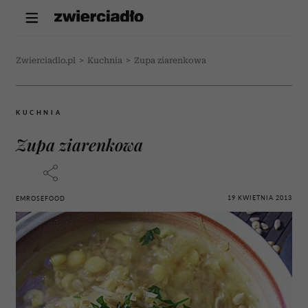
Zwierciadlo.pl
>
Kuchnia
>
Zupa ziarenkowa
KUCHNIA
Zupa ziarenkowa
19 KWIETNIA 2013
EMROSEFOOD