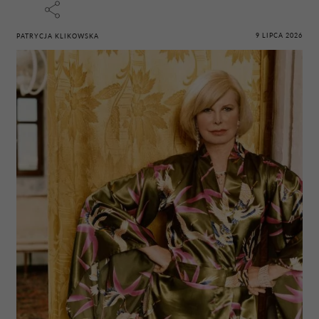
9 LIPCA 2026
PATRYCJA KLIKOWSKA