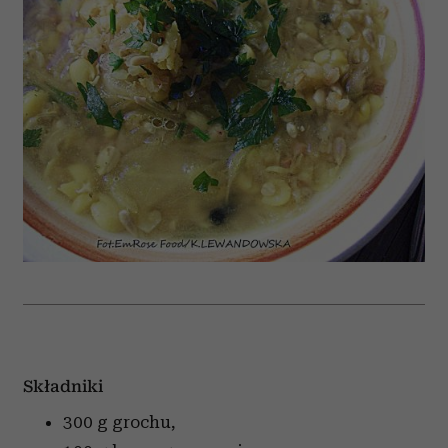
Składniki
300 g grochu,