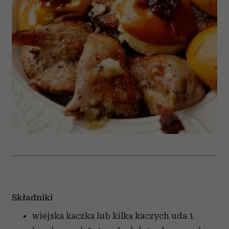
Składniki
wiejska kaczka lub kilka kaczych uda
1