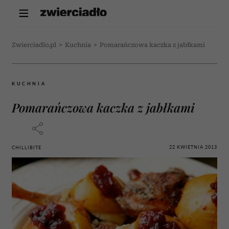
Zwierciadlo.pl
>
Kuchnia
>
Pomarańczowa kaczka z jabłkami
KUCHNIA
Pomarańczowa kaczka z jabłkami
22 KWIETNIA 2013
CHILLIBITE