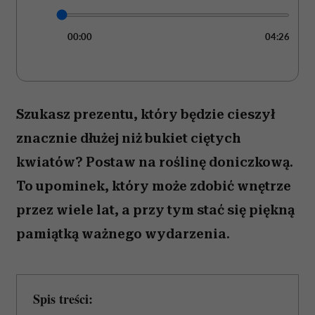
00:00
04:26
Szukasz prezentu, który będzie cieszył
znacznie dłużej niż bukiet ciętych
kwiatów? Postaw na roślinę doniczkową.
To upominek, który może zdobić wnętrze
przez wiele lat, a przy tym stać się piękną
pamiątką ważnego wydarzenia.
Spis treści: