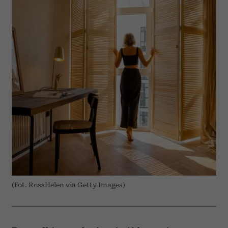
(Fot. RossHelen via Getty Images)