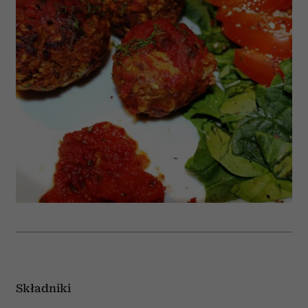
Składniki