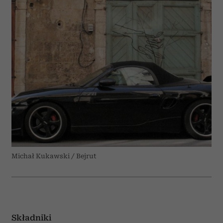
Michał Kukawski / Bejrut
Składniki