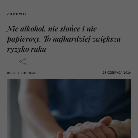
ZDROWIE
Nie alkohol, nie słońce i nie
papierosy. To najbardziej zwiększa
ryzyko raka
24 CZERWCA 2026
ROBERT CHOIŃSKI