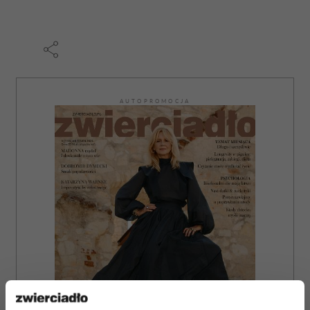
AUTOPROMOCJA