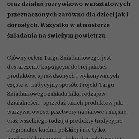
oraz działań rozrywkowo warsztatowych
przeznaczonych zarówno dla dzieci jak i
dorosłych. Wszystko w atmosferze
śniadania na świeżym powietrzu.
Główny celem Targu Śniadaniowego, jest
dostarczenie kupującym dobrej jakości
produktów, sprawdzonych i wykonywanych
często w tradycyjny sposób. Projekt Targu
Śniadaniowego zakłada kilka rodzajów
działalności, - sprzedaż takich produktów jak:
warzywa, owoce, przetwory nabiałowe i mięsne,
oraz wszelkiego rodzaju produkty tradycyjne
i regionalne kuchni polskiej i nie tylko. -
możliwość konsumpcji zakupionych towarów