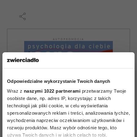
AUTOPROMOCJA
Odpowiedzialne wykorzystanie Twoich danych
Wraz z
naszymi 1022 partnerami
przetwarzamy Twoje
osobiste dane, np. adres IP, korzystając z takich
technologii jak pliki cookie, w celu wyświetlania
spersonalizowanych reklam i treści, analizowania tychże,
wychodzenia naprzeciw oczekiwaniom użytkowników i
rozwoju produktów. Masz wybór odnośnie tego, kto
używa Twoich danych i w jakich celach to robi.