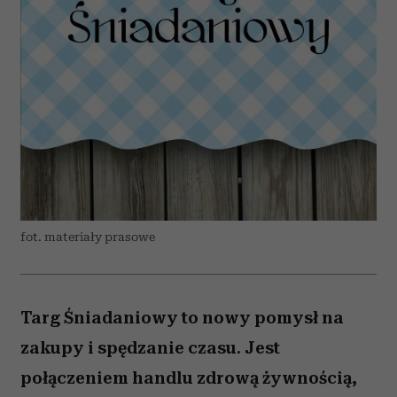
fot. materiały prasowe
Targ Śniadaniowy to nowy pomysł na
zakupy i spędzanie czasu. Jest
połączeniem handlu zdrową żywnością,