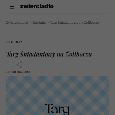
Zwierciadlo.pl
>
Kuchnia
>
Targ Śniadaniowy na Żoliborzu
KUCHNIA
Targ Śniadaniowy na Żoliborzu
24 KWIETNIA 2013