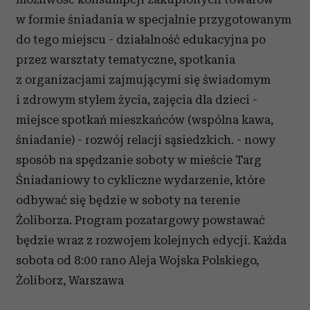
w formie śniadania w specjalnie przygotowanym
do tego miejscu - działalność edukacyjna po
przez warsztaty tematyczne, spotkania
z organizacjami zajmującymi się świadomym
i zdrowym stylem życia, zajęcia dla dzieci -
miejsce spotkań mieszkańców (wspólna kawa,
śniadanie) - rozwój relacji sąsiedzkich. - nowy
sposób na spędzanie soboty w mieście Targ
Śniadaniowy to cykliczne wydarzenie, które
odbywać się będzie w soboty na terenie
Żoliborza. Program pozatargowy powstawać
będzie wraz z rozwojem kolejnych edycji. Każda
sobota od 8:00 rano Aleja Wojska Polskiego,
Żoliborz, Warszawa