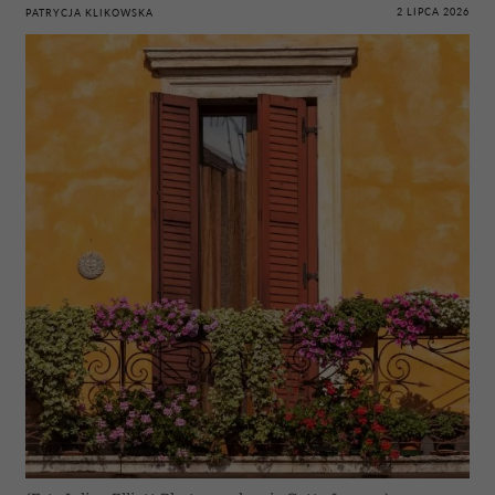
2 LIPCA 2026
PATRYCJA KLIKOWSKA