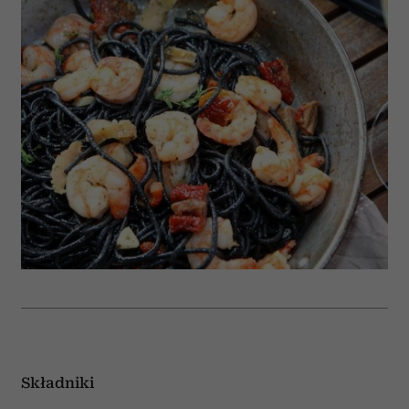
Składniki