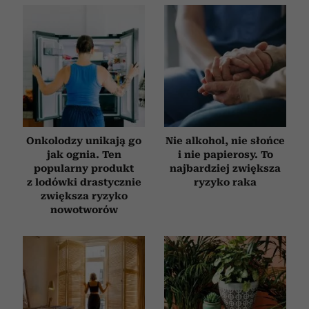
Onkolodzy unikają go
Nie alkohol, nie słońce
jak ognia. Ten
i nie papierosy. To
popularny produkt
najbardziej zwiększa
z lodówki drastycznie
ryzyko raka
zwiększa ryzyko
nowotworów