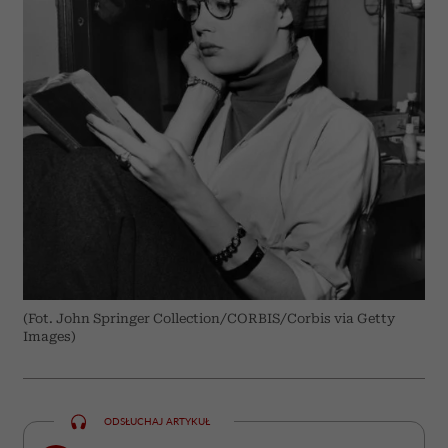
(Fot. John Springer Collection/CORBIS/Corbis via Getty
Images)
ODSŁUCHAJ ARTYKUŁ