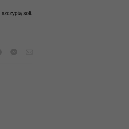
 szczyptą soli.