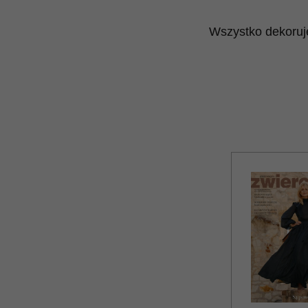
Wszystko dekoruję 