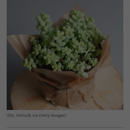
(Fot. fottodk via Getty Images)