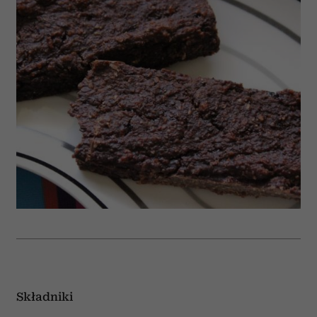
Składniki