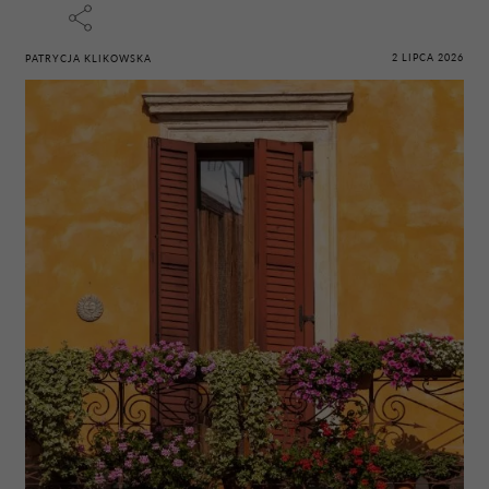
2 LIPCA 2026
PATRYCJA KLIKOWSKA