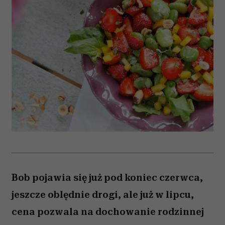
Bob pojawia się już pod koniec czerwca,
jeszcze oblędnie drogi, ale już w lipcu,
cena pozwala na dochowanie rodzinnej