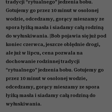
tradycji “rytualnego” jedzenia bobu.
Gotujemy go przez 10 minut w osolonej
wodzie, odcedzamy, gorący mieszamy ze
spora łyżką masła i siadamy całą rodziną
do wyłuskiwania. |Bob pojawia się już pod
koniec czerwca, jeszcze oblędnie drogi,
ale już w lipcu, cena pozwala na
dochowanie rodzinnej tradycji
“rytualnego” jedzenia bobu. Gotujemy go
przez 10 minut w osolonej wodzie,
odcedzamy, gorący mieszamy ze spora
łyżką masła i siadamy całą rodziną do
wyłuskiwania.