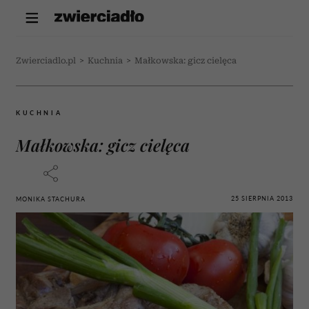
Zwierciadlo.pl
>
Kuchnia
>
Małkowska: gicz cielęca
KUCHNIA
Małkowska: gicz cielęca
25 SIERPNIA 2013
MONIKA STACHURA