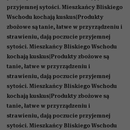
przyjemnej sytości. Mieszkańcy Bliskiego
Wschodu kochają kuskus|Produkty
zbożowe są tanie, łatwe w przyrządzeniu i
strawieniu, dają poczucie przyjemnej
sytości. Mieszkańcy Bliskiego Wschodu
kochają kuskus|Produkty zbożowe są
tanie, łatwe w przyrządzeniu i
strawieniu, dają poczucie przyjemnej
sytości. Mieszkańcy Bliskiego Wschodu
kochają kuskus|Produkty zbożowe są
tanie, łatwe w przyrządzeniu i
strawieniu, dają poczucie przyjemnej
sytości. Mieszkańcy Bliskiego Wschodu