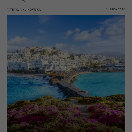
6 LIPCA 2026
PATRYCJA KLIKOWSKA