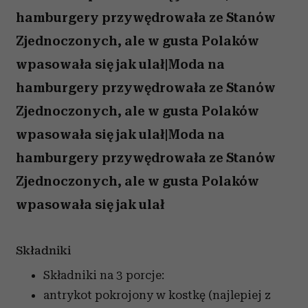
hamburgery przywędrowała ze Stanów
Zjednoczonych, ale w gusta Polaków
wpasowała się jak ulał|Moda na
hamburgery przywędrowała ze Stanów
Zjednoczonych, ale w gusta Polaków
wpasowała się jak ulał|Moda na
hamburgery przywędrowała ze Stanów
Zjednoczonych, ale w gusta Polaków
wpasowała się jak ulał
Składniki
Składniki na 3 porcje:
antrykot pokrojony w kostkę (najlepiej z