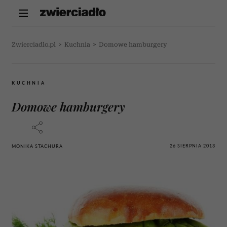
Zwierciadlo.pl
>
Kuchnia
>
Domowe hamburgery
KUCHNIA
Domowe hamburgery
26 SIERPNIA 2013
MONIKA STACHURA