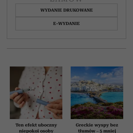
WYDANIE DRUKOWANE
E-WYDANIE
Ten efekt uboczny
Greckie wyspy bez
niepokoi osoby
tłumów – 5 mniej