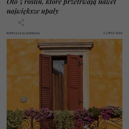
Oto 5 roślin, które przetrwają nawet
największe upały
2 LIPCA 2026
PATRYCJA KLIKOWSKA