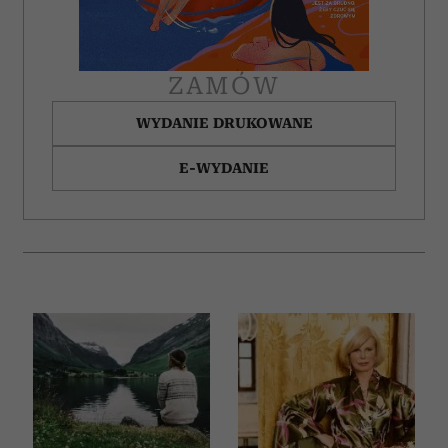
ZAMÓW
WYDANIE DRUKOWANE
E-WYDANIE