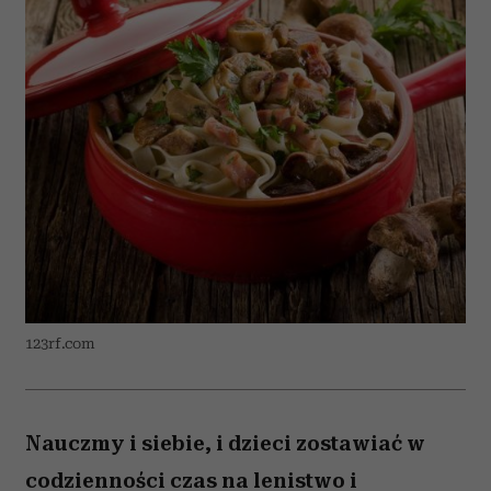
123rf.com
Nauczmy i siebie, i dzieci zostawiać w
codzienności czas na lenistwo i