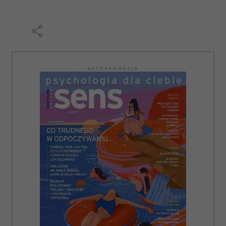
AUTOPROMOCJA