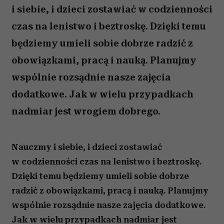
i siebie, i dzieci zostawiać w codzienności
czas na lenistwo i beztroskę. Dzięki temu
będziemy umieli sobie dobrze radzić z
obowiązkami, pracą i nauką. Planujmy
wspólnie rozsądnie nasze zajęcia
dodatkowe. Jak w wielu przypadkach
nadmiar jest wrogiem dobrego.
Nauczmy i siebie, i dzieci zostawiać
w codzienności czas na lenistwo i beztroskę.
Dzięki temu będziemy umieli sobie dobrze
radzić z obowiązkami, pracą i nauką. Planujmy
wspólnie rozsądnie nasze zajęcia dodatkowe.
Jak w wielu przypadkach nadmiar jest