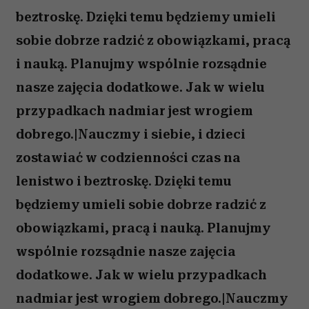
beztroskę. Dzięki temu będziemy umieli
sobie dobrze radzić z obowiązkami, pracą
i nauką. Planujmy wspólnie rozsądnie
nasze zajęcia dodatkowe. Jak w wielu
przypadkach nadmiar jest wrogiem
dobrego.|Nauczmy i siebie, i dzieci
zostawiać w codzienności czas na
lenistwo i beztroskę. Dzięki temu
będziemy umieli sobie dobrze radzić z
obowiązkami, pracą i nauką. Planujmy
wspólnie rozsądnie nasze zajęcia
dodatkowe. Jak w wielu przypadkach
nadmiar jest wrogiem dobrego.|Nauczmy