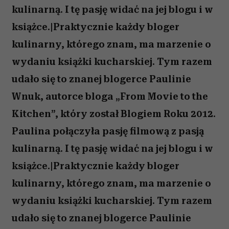
kulinarną. I tę pasję widać na jej blogu i w
książce.|Praktycznie każdy bloger
kulinarny, którego znam, ma marzenie o
wydaniu książki kucharskiej. Tym razem
udało się to znanej blogerce Paulinie
Wnuk, autorce bloga „From Movie to the
Kitchen”, który został Blogiem Roku 2012.
Paulina połączyła pasję filmową z pasją
kulinarną. I tę pasję widać na jej blogu i w
książce.|Praktycznie każdy bloger
kulinarny, którego znam, ma marzenie o
wydaniu książki kucharskiej. Tym razem
udało się to znanej blogerce Paulinie