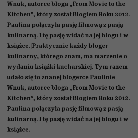
Wnuk, autorce bloga „From Movie to the
Kitchen”, który został Blogiem Roku 2012.
Paulina połączyła pasję filmową z pasją
kulinarną. I tę pasję widać na jej blogu i w
książce.|Praktycznie każdy bloger
kulinarny, którego znam, ma marzenie o
wydaniu książki kucharskiej. Tym razem
udało się to znanej blogerce Paulinie
Wnuk, autorce bloga „From Movie to the
Kitchen”, który został Blogiem Roku 2012.
Paulina połączyła pasję filmową z pasją
kulinarną. I tę pasję widać na jej blogu i w
książce.