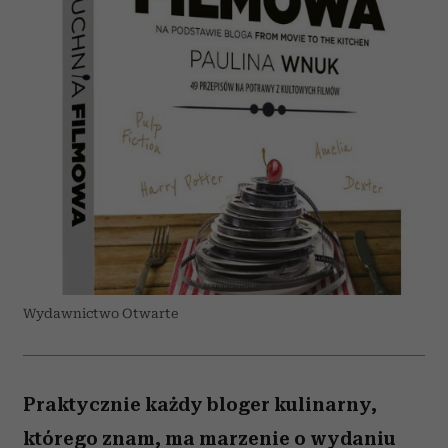
Wydawnictwo Otwarte
Praktycznie każdy bloger kulinarny,
którego znam, ma marzenie o wydaniu