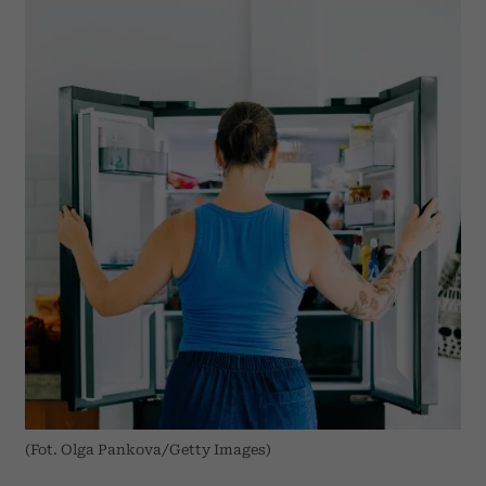
(Fot. Olga Pankova/Getty Images)