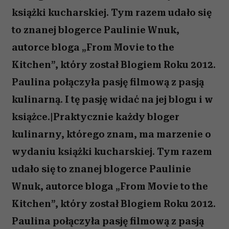
książki kucharskiej. Tym razem udało się
to znanej blogerce Paulinie Wnuk,
autorce bloga „From Movie to the
Kitchen”, który został Blogiem Roku 2012.
Paulina połączyła pasję filmową z pasją
kulinarną. I tę pasję widać na jej blogu i w
książce.|Praktycznie każdy bloger
kulinarny, którego znam, ma marzenie o
wydaniu książki kucharskiej. Tym razem
udało się to znanej blogerce Paulinie
Wnuk, autorce bloga „From Movie to the
Kitchen”, który został Blogiem Roku 2012.
Paulina połączyła pasję filmową z pasją