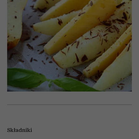
Składniki