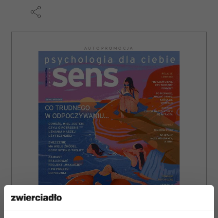
AUTOPROMOCJA