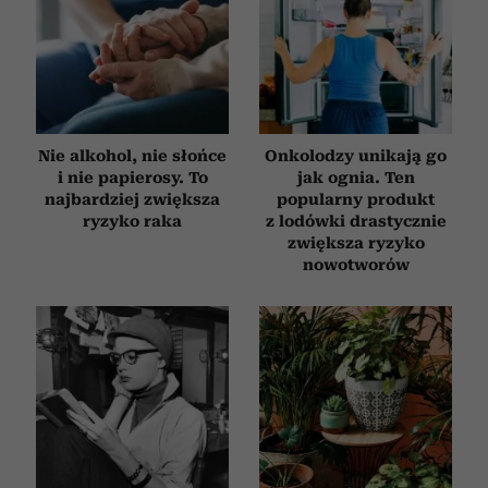
Nie alkohol, nie słońce
Onkolodzy unikają go
i nie papierosy. To
jak ognia. Ten
najbardziej zwiększa
popularny produkt
ryzyko raka
z lodówki drastycznie
zwiększa ryzyko
nowotworów