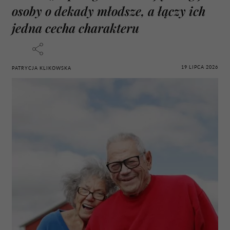
osoby o dekady młodsze, a łączy ich
jedna cecha charakteru
19 LIPCA 2026
PATRYCJA KLIKOWSKA