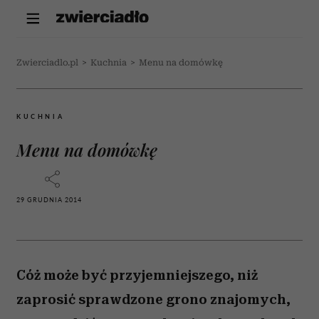
Zwierciadlo.pl
>
Kuchnia
>
Menu na domówkę
KUCHNIA
Menu na domówkę
29 GRUDNIA 2014
Cóż może być przyjemniejszego, niż
zaprosić sprawdzone grono znajomych,