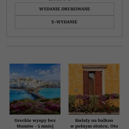
WYDANIE DRUKOWANE
E-WYDANIE
Greckie wyspy bez
Kwiaty na balkon
tłumów – 5 mniej
w pełnym słońcu. Oto