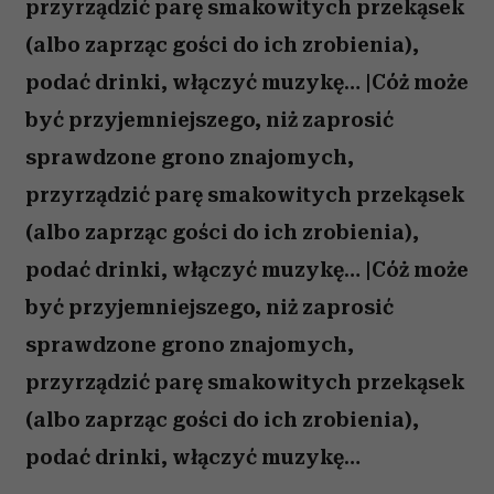
przyrządzić parę smakowitych przekąsek
(albo zaprząc gości do ich zrobienia),
podać drinki, włączyć muzykę… |Cóż może
być przyjemniejszego, niż zaprosić
sprawdzone grono znajomych,
przyrządzić parę smakowitych przekąsek
(albo zaprząc gości do ich zrobienia),
podać drinki, włączyć muzykę… |Cóż może
być przyjemniejszego, niż zaprosić
sprawdzone grono znajomych,
przyrządzić parę smakowitych przekąsek
(albo zaprząc gości do ich zrobienia),
podać drinki, włączyć muzykę…